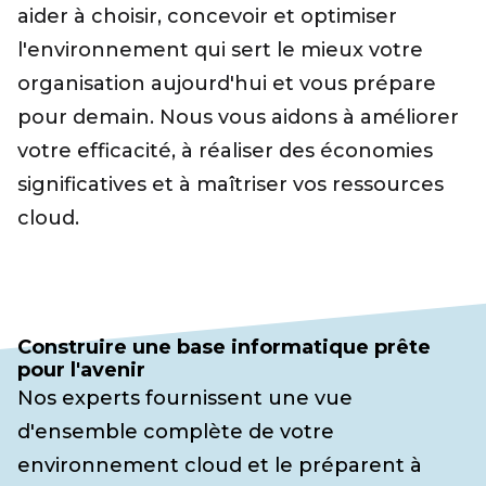
aider à choisir, concevoir et optimiser
l'environnement qui sert le mieux votre
organisation aujourd'hui et vous prépare
pour demain. Nous vous aidons à améliorer
votre efficacité, à réaliser des économies
significatives et à maîtriser vos ressources
cloud.
Construire une base informatique prête
pour l'avenir
Nos experts fournissent une vue
d'ensemble complète de votre
environnement cloud et le préparent à