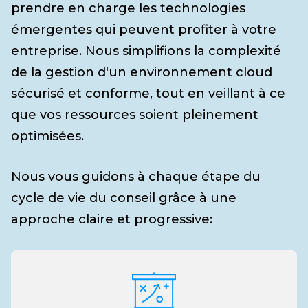
prendre en charge les technologies
émergentes qui peuvent profiter à votre
entreprise. Nous simplifions la complexité
de la gestion d'un environnement cloud
sécurisé et conforme, tout en veillant à ce
que vos ressources soient pleinement
optimisées.
Nous vous guidons à chaque étape du
cycle de vie du conseil grâce à une
approche claire et progressive: