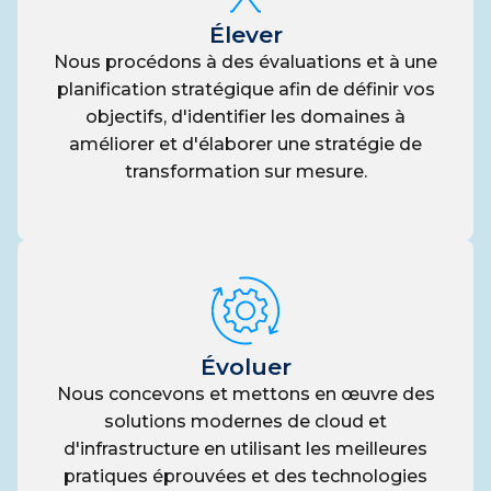
Élever
Nous procédons à des évaluations et à une
planification stratégique afin de définir vos
objectifs, d'identifier les domaines à
améliorer et d'élaborer une stratégie de
transformation sur mesure.
Évoluer
Nous concevons et mettons en œuvre des
solutions modernes de cloud et
d'infrastructure en utilisant les meilleures
pratiques éprouvées et des technologies