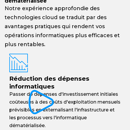
dématérialisée
Notre expérience approfondie des
technologies cloud se traduit par des
avantages pratiques qui rendent vos
opérations informatiques plus efficaces et
plus rentables.
Réduction des dépenses
informatiques
Passer de dépenses d'investissement initiales
coûteuses à des coûts d'exploitation mensuels
prévisibles en externalisant l'infrastructure et
les processus vers l'informatique
dématérialisée.