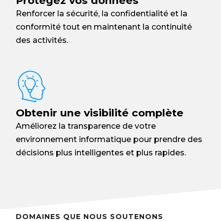
Protégez vos données
Renforcer la sécurité, la confidentialité et la
conformité tout en maintenant la continuité
des activités.
Obtenir une visibilité complète
Améliorez la transparence de votre
environnement informatique pour prendre des
décisions plus intelligentes et plus rapides.
DOMAINES QUE NOUS SOUTENONS