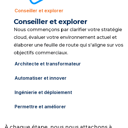
Conseiller et explorer
Conseiller et explorer
Nous commençons par clarifier votre stratégie
cloud, évaluer votre environnement actuel et
élaborer une feuille de route qui s'aligne sur vos
objectifs commerciaux.
Architecte et transformateur
Automatiser et innover
Ingénierie et déploiement
Permettre et améliorer
À chaque étape, nous nous attachons à