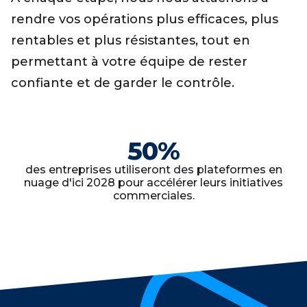
rendre vos opérations plus efficaces, plus
rentables et plus résistantes, tout en
permettant à votre équipe de rester
confiante et de garder le contrôle.
50
%
des entreprises utiliseront des plateformes en
nuage d'ici 2028 pour accélérer leurs initiatives
commerciales.