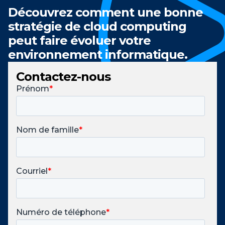
Découvrez comment une bonne
stratégie de cloud computing
peut faire évoluer votre
environnement informatique.
Contactez-nous