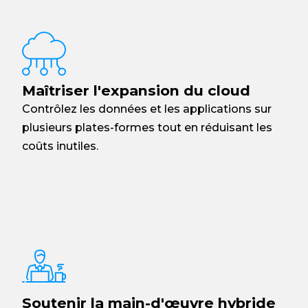
Maîtriser l'expansion du cloud
Contrôlez les données et les applications sur
plusieurs plates-formes tout en réduisant les
coûts inutiles.
Soutenir la main-d'œuvre hybride