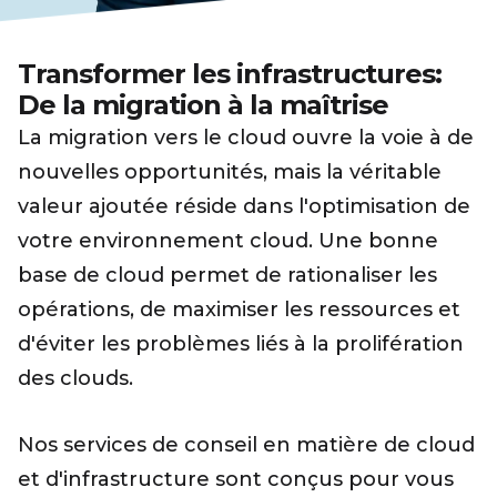
Transformer les infrastructures:
De la migration à la maîtrise
La migration vers le cloud ouvre la voie à de
nouvelles opportunités, mais la véritable
valeur ajoutée réside dans l'optimisation de
votre environnement cloud. Une bonne
base de cloud permet de rationaliser les
opérations, de maximiser les ressources et
d'éviter les problèmes liés à la prolifération
des clouds.
Nos services de conseil en matière de cloud
et d'infrastructure sont conçus pour vous