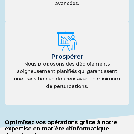
avancées.
Prospérer
Nous proposons des déploiements
soigneusement planifiés qui garantissent
une transition en douceur avec un minimum
de perturbations.
Optimisez vos opérations grâce à notre
expertise en matière d'informatique