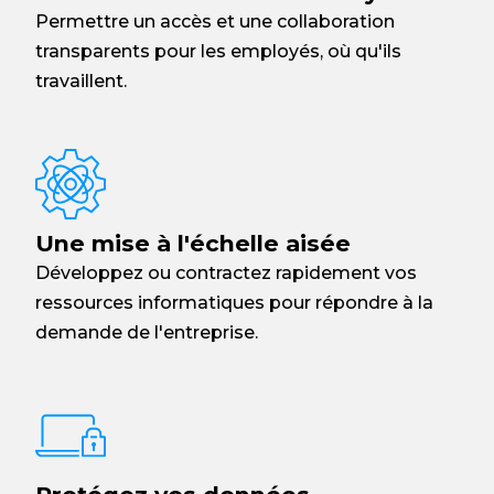
Permettre un accès et une collaboration
transparents pour les employés, où qu'ils
travaillent.
Une mise à l'échelle aisée
Développez ou contractez rapidement vos
ressources informatiques pour répondre à la
demande de l'entreprise.