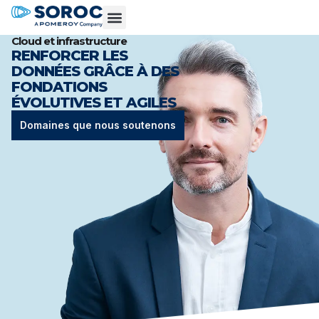
Cloud et infrastructure
RENFORCER LES
DONNÉES GRÂCE À DES
FONDATIONS
ÉVOLUTIVES ET AGILES
Domaines que nous soutenons