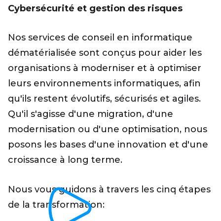
Cybersécurité et gestion des risques
Nos services de conseil en informatique
dématérialisée sont conçus pour aider les
organisations à moderniser et à optimiser
leurs environnements informatiques, afin
qu'ils restent évolutifs, sécurisés et agiles.
Qu'il s'agisse d'une migration, d'une
modernisation ou d'une optimisation, nous
posons les bases d'une innovation et d'une
croissance à long terme.
Nous vous guidons à travers les cinq étapes
de la transformation: