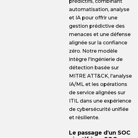
prédictifs, combinant
automatisation, analyse
et IA pour offrir une
gestion prédictive des
menaces et une défense
alignée sur la confiance
zéro. Notre modèle
intègre l'ingénierie de
détection basée sur
MITRE ATT&CK, l'analyse
IA/ML et les opérations
de service alignées sur
ITIL dans une expérience
de cybersécurité unifiée
et résiliente.
Le passage d'un SOC