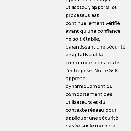
utilisateur, appareil et
processus est
continuellement vérifié
avant qu'une confiance
ne soit établie,
garantissant une sécurité
adaptative et la
conformité dans toute
l'entreprise. Notre SOC
apprend
dynamiquement du
comportement des
utilisateurs et du
contexte réseau pour
appliquer une sécurité
basée sur le moindre