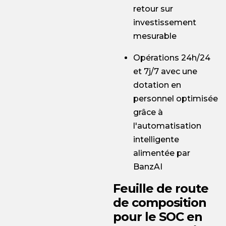
retour sur
investissement
mesurable
Opérations 24h/24
et 7j/7 avec une
dotation en
personnel optimisée
grâce à
l'automatisation
intelligente
alimentée par
BanzAI
Feuille de route
de composition
pour le SOC en