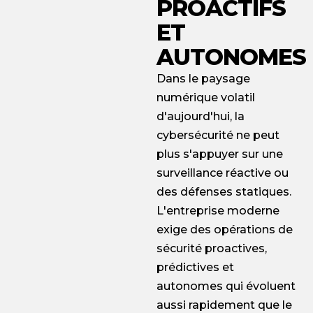
PROACTIFS
ET
AUTONOMES
Dans le paysage
numérique volatil
d'aujourd'hui, la
cybersécurité ne peut
plus s'appuyer sur une
surveillance réactive ou
des défenses statiques.
L'entreprise moderne
exige des opérations de
sécurité proactives,
prédictives et
autonomes qui évoluent
aussi rapidement que le