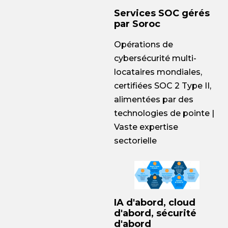
Services SOC gérés
par Soroc
Opérations de
cybersécurité multi-
locataires mondiales,
certifiées SOC 2 Type II,
alimentées par des
technologies de pointe |
Vaste expertise
sectorielle
IA d'abord, cloud
d'abord, sécurité
d'abord