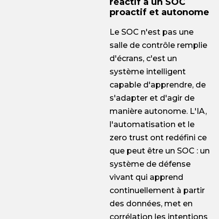
réactif à un SOC
proactif et autonome
Le SOC n'est pas une
salle de contrôle remplie
d'écrans, c'est un
système intelligent
capable d'apprendre, de
s'adapter et d'agir de
manière autonome. L'IA,
l'automatisation et le
zero trust ont redéfini ce
que peut être un SOC : un
système de défense
vivant qui apprend
continuellement à partir
des données, met en
corrélation les intentions