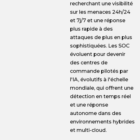
recherchant une visibilité
sur les menaces 24h/24
et 7j/7 et une réponse
plus rapide à des
attaques de plus en plus
sophistiquées. Les SOC
évoluent pour devenir
des centres de
commande pilotés par
l'IA, évolutifs à l'échelle
mondiale, qui offrent une
détection en temps réel
et une réponse
autonome dans des
environnements hybrides
et multi-cloud.