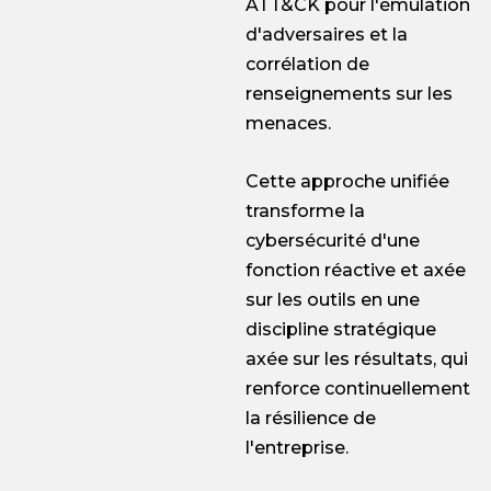
ATT&CK pour l'émulation
d'adversaires et la
corrélation de
renseignements sur les
menaces.
Cette approche unifiée
transforme la
cybersécurité d'une
fonction réactive et axée
sur les outils en une
discipline stratégique
axée sur les résultats, qui
renforce continuellement
la résilience de
l'entreprise.