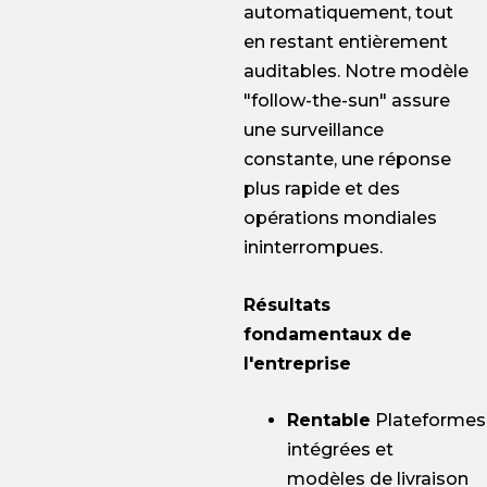
automatiquement, tout
en restant entièrement
auditables. Notre modèle
"follow-the-sun" assure
une surveillance
constante, une réponse
plus rapide et des
opérations mondiales
ininterrompues.
Résultats
fondamentaux de
l'entreprise
Rentable
Plateformes
intégrées et
modèles de livraison