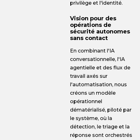
privilège et l'identité.
Vision pour des
opérations de
sécurité autonomes
sans contact
En combinant l'IA
conversationnelle, l'IA
agentielle et des flux de
travail axés sur
l'automatisation, nous
créons un modèle
opérationnel
dématérialisé, piloté par
le système, où la
détection, le triage et la
réponse sont orchestrés