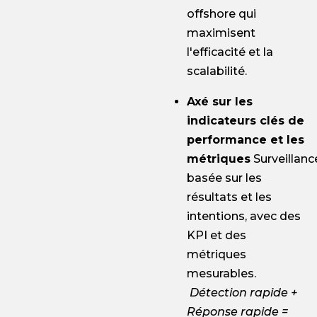
offshore qui
maximisent
l'efficacité et la
scalabilité.
Axé sur les
indicateurs clés de
performance et les
métriques
Surveillanc
basée sur les
résultats et les
intentions, avec des
KPI et des
métriques
mesurables.
Détection rapide +
Réponse rapide =