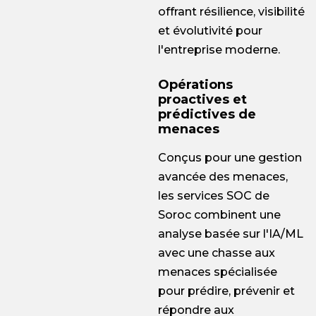
offrant résilience, visibilité
et évolutivité pour
l'entreprise moderne.
Opérations
proactives et
prédictives de
menaces
Conçus pour une gestion
avancée des menaces,
les services SOC de
Soroc combinent une
analyse basée sur l'IA/ML
avec une chasse aux
menaces spécialisée
pour prédire, prévenir et
répondre aux