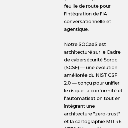
feuille de route pour
l'intégration de l'IA
conversationnelle et
agentique.
Notre SOCaaS est
architecturé sur le Cadre
de cybersécurité Soroc
(SCSF) — une évolution
améliorée du NIST CSF
2.0 — conçu pour unifier
le risque, la conformité et
l'automatisation tout en
intégrant une
architecture "zero-trust"
et la cartographie MITRE