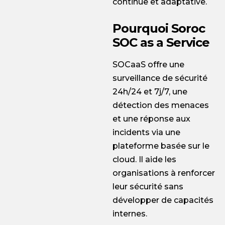
continue et adaptative.
Pourquoi Soroc
SOC as a Service
SOCaaS offre une
surveillance de sécurité
24h/24 et 7j/7, une
détection des menaces
et une réponse aux
incidents via une
plateforme basée sur le
cloud. Il aide les
organisations à renforcer
leur sécurité sans
développer de capacités
internes.