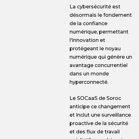
La cybersécurité est
désormais le fondement
de la confiance
numérique, permettant
l'innovation et
protégeant le noyau
numérique qui génère un
avantage concurrentiel
dans un monde
hyperconnecté.
Le SOCaaS de Soroc
anticipe ce changement
et inclut une surveillance
proactive de la sécurité
et des flux de travail