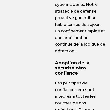
cyberincidents. Notre
stratégie de défense
proactive garantit un
faible temps de séjour,
un confinement rapide et
une amélioration
continue de la logique de
détection.
Adoption de la
sécurité zéro
confiance
Les principes de
confiance zéro sont
intégrés à toutes les
couches de nos
opérations. Chaque