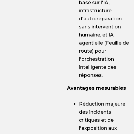
basé sur l'IA,
infrastructure
d'auto-réparation
sans intervention
humaine, et IA
agentielle (Feuille de
route) pour
l'orchestration
intelligente des
réponses.
Avantages mesurables
Réduction majeure
des incidents
critiques et de
l'exposition aux