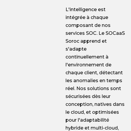
L'intelligence est
intégrée à chaque
composant de nos
services SOC. Le SOCaaS
Soroc apprend et
s'adapte
continuellement à
l'environnement de
chaque client, détectant
les anomalies en temps
réel. Nos solutions sont
sécurisées dès leur
conception, natives dans
le cloud, et optimisées
pour l'adaptabilité
hybride et multi-cloud,