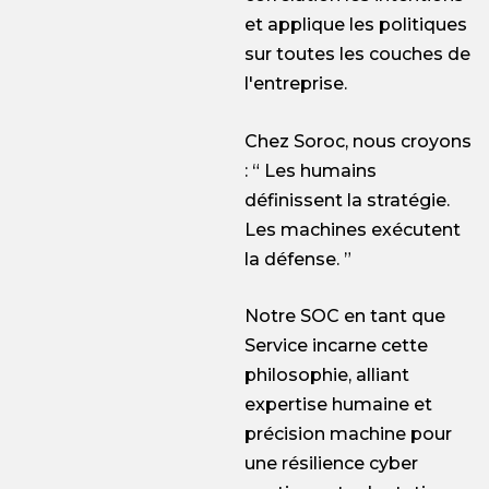
et applique les politiques
sur toutes les couches de
l'entreprise.
Chez Soroc, nous croyons
: “ Les humains
définissent la stratégie.
Les machines exécutent
la défense. ”
Notre SOC en tant que
Service incarne cette
philosophie, alliant
expertise humaine et
précision machine pour
une résilience cyber