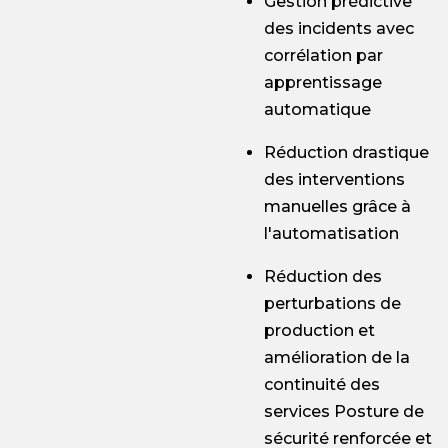
Gestion prédictive
des incidents avec
corrélation par
apprentissage
automatique
Réduction drastique
des interventions
manuelles grâce à
l'automatisation
Réduction des
perturbations de
production et
amélioration de la
continuité des
services Posture de
sécurité renforcée et