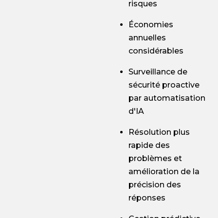
risques
Économies
annuelles
considérables
Surveillance de
sécurité proactive
par automatisation
d'IA
Résolution plus
rapide des
problèmes et
amélioration de la
précision des
réponses