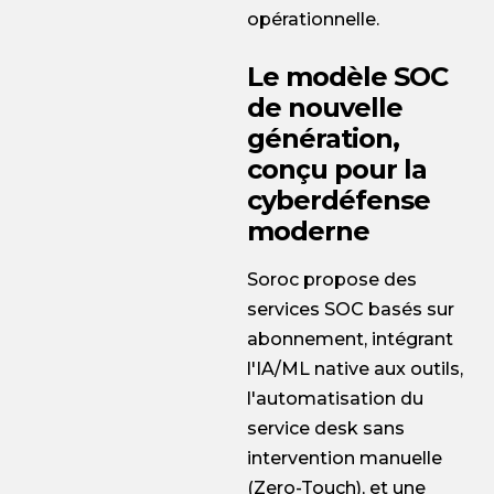
opérationnelle.
Le modèle SOC
de nouvelle
génération,
conçu pour la
cyberdéfense
moderne
Soroc propose des
services SOC basés sur
abonnement, intégrant
l'IA/ML native aux outils,
l'automatisation du
service desk sans
intervention manuelle
(Zero-Touch), et une