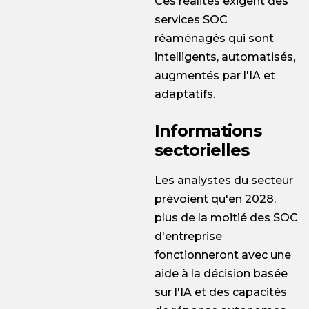
Ces réalités exigent des
services SOC
réaménagés qui sont
intelligents, automatisés,
augmentés par l'IA et
adaptatifs.
Informations
sectorielles
Les analystes du secteur
prévoient qu'en 2028,
plus de la moitié des SOC
d'entreprise
fonctionneront avec une
aide à la décision basée
sur l'IA et des capacités