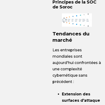
Principes de la SOC
de Soroc
Tendances du
marché
Les entreprises
mondiales sont
aujourd'hui confrontées à
une complexité
cybernétique sans
précédent :
Extension des
surfaces d'attaque