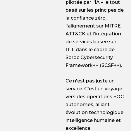
pilotée par l'IA – le tout
basé sur les principes de
la confiance zéro,
l'alignement sur MITRE
ATT&CK et l'intégration
de services basée sur
ITIL dans le cadre de
Soroc Cybersecurity
Framework++ (SCSF++).
Ce n'est pas juste un
service. C'est un voyage
vers des opérations SOC
autonomes, alliant
évolution technologique,
intelligence humaine et
excellence