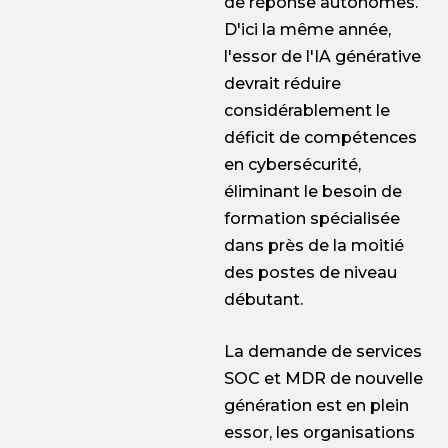
de réponse autonomes.
D'ici la même année,
l'essor de l'IA générative
devrait réduire
considérablement le
déficit de compétences
en cybersécurité,
éliminant le besoin de
formation spécialisée
dans près de la moitié
des postes de niveau
débutant.
La demande de services
SOC et MDR de nouvelle
génération est en plein
essor, les organisations