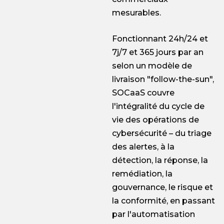
mesurables.
Fonctionnant 24h/24 et
7j/7 et 365 jours par an
selon un modèle de
livraison "follow-the-sun",
SOCaaS couvre
l'intégralité du cycle de
vie des opérations de
cybersécurité – du triage
des alertes, à la
détection, la réponse, la
remédiation, la
gouvernance, le risque et
la conformité, en passant
par l'automatisation