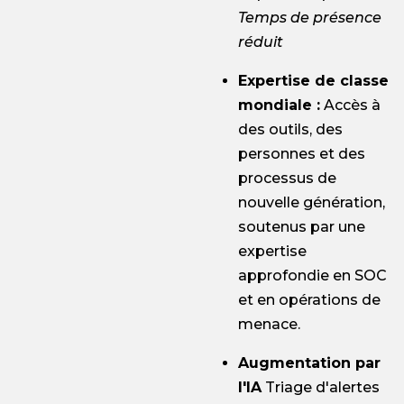
Temps de présence
réduit
Expertise de classe
mondiale :
Accès à
des outils, des
personnes et des
processus de
nouvelle génération,
soutenus par une
expertise
approfondie en SOC
et en opérations de
menace.
Augmentation par
l'IA
Triage d'alertes