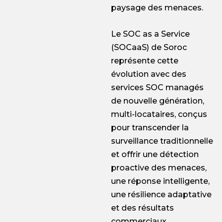
paysage des menaces.
Le SOC as a Service
(SOCaaS) de Soroc
représente cette
évolution avec des
services SOC managés
de nouvelle génération,
multi-locataires, conçus
pour transcender la
surveillance traditionnelle
et offrir une détection
proactive des menaces,
une réponse intelligente,
une résilience adaptative
et des résultats
commerciaux