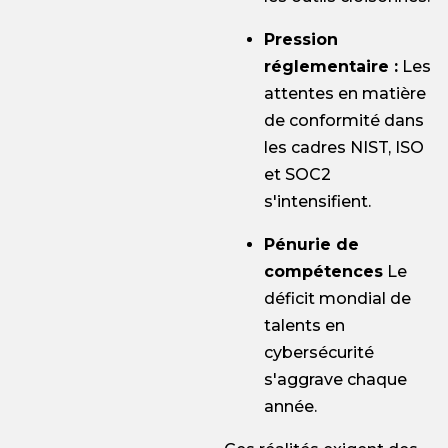
Pression
réglementaire :
Les
attentes en matière
de conformité dans
les cadres NIST, ISO
et SOC2
s'intensifient.
Pénurie de
compétences
Le
déficit mondial de
talents en
cybersécurité
s'aggrave chaque
année.