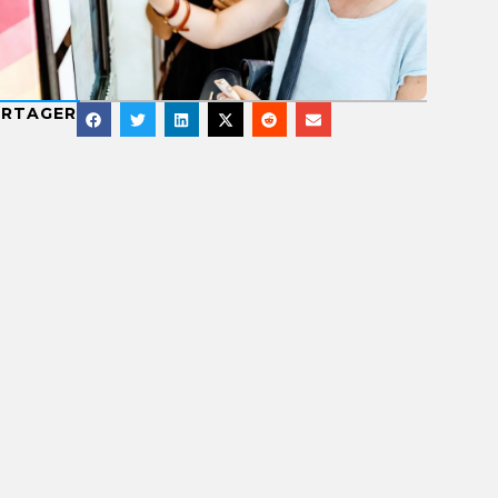
ARTAGER