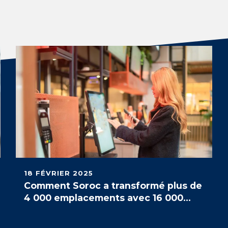
18 FÉVRIER 2025
Comment Soroc a transformé plus de
4 000 emplacements avec 16 000
écrans numériques