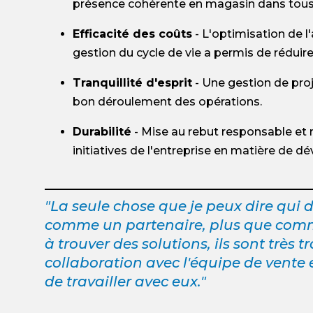
présence cohérente en magasin dans tous l
Efficacité des coûts
- L'optimisation de l
gestion du cycle de vie a permis de réduir
Tranquillité d'esprit
- Une gestion de proj
bon déroulement des opérations.
Durabilité
- Mise au rebut responsable et
initiatives de l'entreprise en matière de 
"La seule chose que je peux dire qui di
comme un partenaire, plus que comme
à trouver des solutions, ils sont très t
collaboration avec l'équipe de vente e
de travailler avec eux."