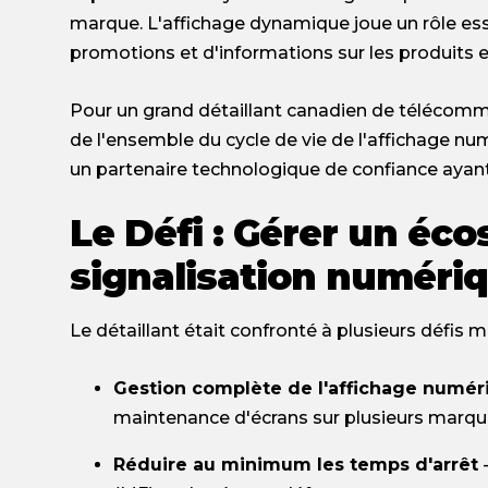
marque. L'affichage dynamique joue un rôle ess
promotions et d'informations sur les produits e
Pour un grand détaillant canadien de télécommun
de l'ensemble du cycle de vie de l'affichage n
un partenaire technologique de confiance ayant
Le Défi : Gérer un é
signalisation numéri
Le détaillant était confronté à plusieurs défis m
Gestion complète de l'affichage numér
maintenance d'écrans sur plusieurs marq
Réduire au minimum les temps d'arrêt