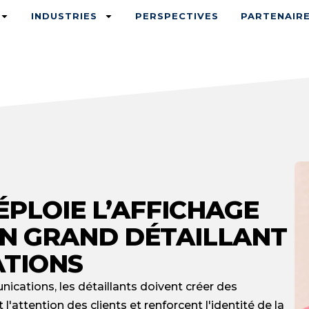
INDUSTRIES
PERSPECTIVES
PARTENAIR
PLOIE L’AFFICHAGE
N GRAND DÉTAILLANT
ATIONS
ications, les détaillants doivent créer des
'attention des clients et renforcent l'identité de la