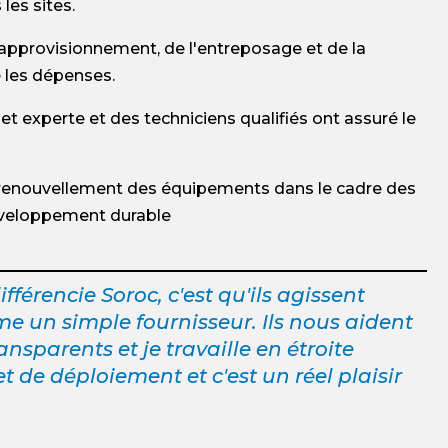
es sites.
'approvisionnement, de l'entreposage et de la
e les dépenses.
et experte et des techniciens qualifiés ont assuré le
 renouvellement des équipements dans le cadre des
développement durable
fférencie Soroc, c'est qu'ils agissent
 un simple fournisseur. Ils nous aident
ransparents et je travaille en étroite
t de déploiement et c'est un réel plaisir