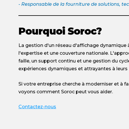
- Responsable de la fourniture de solutions, t
Pourquoi Soroc?
La gestion d'un réseau d'affichage dynamique à 
l'expertise et une couverture nationale. L'app
faille, un support continu et une gestion du cycle
expériences dynamiques et attrayantes à leurs c
Si votre entreprise cherche à moderniser et à f
voyons comment Soroc peut vous aider.
Contactez-nous