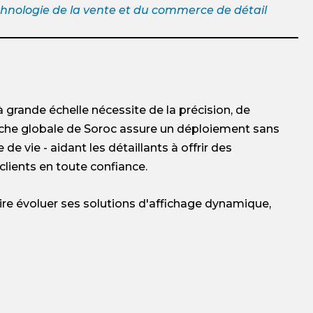
echnologie de la vente et du commerce de détail
grande échelle nécessite de la précision, de
roche globale de Soroc assure un déploiement sans
 de vie - aidant les détaillants à offrir des
lients en toute confiance.
aire évoluer ses solutions d'affichage dynamique,