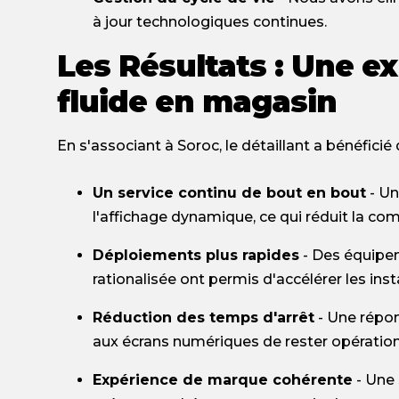
à jour technologiques continues.
Les Résultats : Une 
fluide en magasin
En s'associant à Soroc, le détaillant a bénéficié
Un service continu de bout en bout
- Un
l'affichage dynamique, ce qui réduit la com
Déploiements plus rapides
- Des équipem
rationalisée ont permis d'accélérer les ins
Réduction des temps d'arrêt
- Une répon
aux écrans numériques de rester opération
Expérience de marque cohérente
- Une 