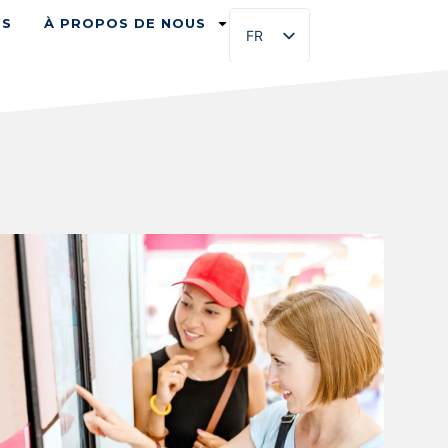
ES
À PROPOS DE NOUS
FR
EN