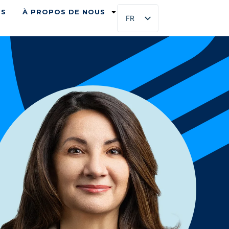
ES
À PROPOS DE NOUS
FR
EN