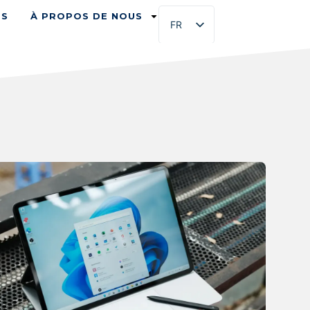
ES
À PROPOS DE NOUS
FR
EN