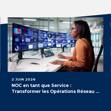
2 JUIN 2026
NOC en tant que Service :
Transformer les Opérations Réseau à
l'Ère de l'IA