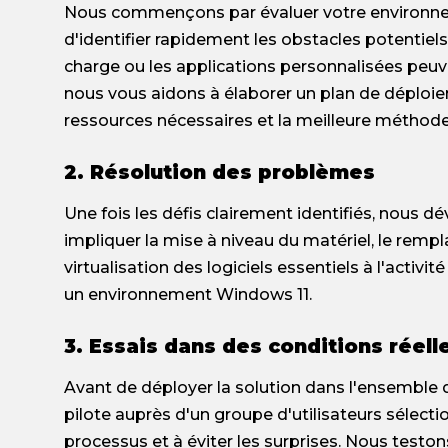
Nous commençons par évaluer votre environneme
d'identifier rapidement les obstacles potentiels
charge ou les applications personnalisées peuv
nous vous aidons à élaborer un plan de déploie
ressources nécessaires et la meilleure méthode
2. Résolution des problèmes
Une fois les défis clairement identifiés, nous 
impliquer la mise à niveau du matériel, le remp
virtualisation des logiciels essentiels à l'activ
un environnement Windows 11.
3. Essais dans des conditions réell
Avant de déployer la solution dans l'ensemble 
pilote auprès d'un groupe d'utilisateurs sélect
processus et à éviter les surprises. Nous testo