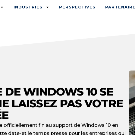
INDUSTRIES
PERSPECTIVES
PARTENAIR
E DE WINDOWS 10 SE
NE LAISSEZ PAS VOTRE
ÉE
a officiellement fin au support de Windows 10 en
tte date-et le temps presse pour les entreprises qui