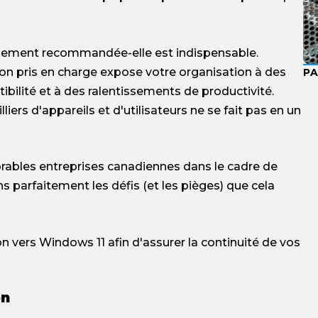
ulement recommandée-elle est indispensable.
non pris en charge expose votre organisation à des
P
bilité et à des ralentissements de productivité.
lliers d'appareils et d'utilisateurs ne se fait pas en un
bles entreprises canadiennes dans le cadre de
s parfaitement les défis (et les pièges) que cela
vers Windows 11 afin d'assurer la continuité de vos
on