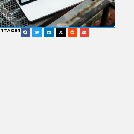
ARTAGER