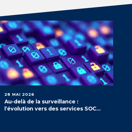
28 MAI 2026
Au-delà de la surveillance :
l'évolution vers des services SOC
proactifs et autonomes