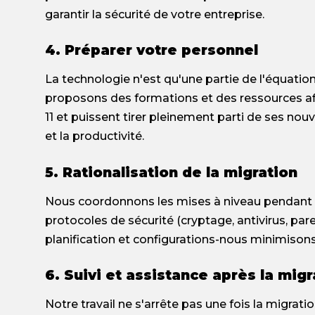
garantir la sécurité de votre entreprise.
4. Préparer votre personnel
La technologie n'est qu'une partie de l'équati
proposons des formations et des ressources a
11 et puissent tirer pleinement parti de ses nou
et la productivité.
5. Rationalisation de la migration
Nous coordonnons les mises à niveau pendant le
protocoles de sécurité (cryptage, antivirus, pare-
planification et configurations-nous minimisons
6. Suivi et assistance après la migr
Notre travail ne s'arrête pas une fois la migrat